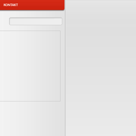
KONTAKT