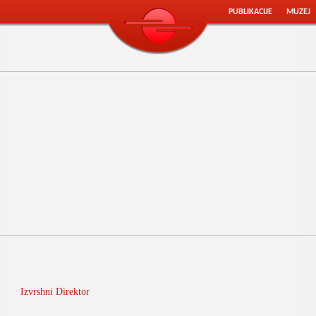
PUBLIKACIJE
MUZEJ
Izvrshni Direktor