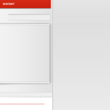
KONTAKT