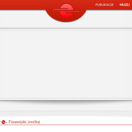
PUBLIKACIJE
MUZEJ
Finansijski izveštaj