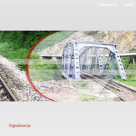
PUBLIKACIJE
MUZEJ
Signalizacija