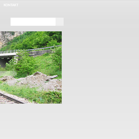
KONTAKT